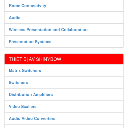
Room Connectivity
Audio
Wireless Presentation and Collaboration
Presentation Systems
THIẾT BỊ AV SHINYBOW
Matrix Switchers
Switchers
Distribution Amplifiers
Video Scallers
Audio Video Converters