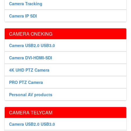
Camera Tracking
Camera IP SDI
CAMERA ONEKING
Camera USB2.0 USB3.0
Camera DVI-HDMI-SDI
4K UHD PTZ Camera
PRO PTZ Camera
Personal AV products
CAMERA TELYCAM
Camera USB2.0 USB3.0