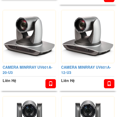
CAMERA MINRRAY UV601A-
CAMERA MINRRAY UV601A-
20-U3
12-U3
Liên Hệ
Liên Hệ