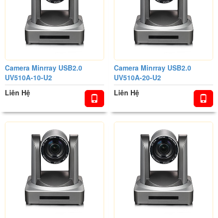
Camera Minrray USB2.0
Camera Minrray USB2.0
UV510A-10-U2
UV510A-20-U2
Liên Hệ
Liên Hệ