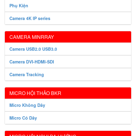
Phụ Kiện
Camera 4K IP series
CAMERA MINRRAY
Camera USB2.0 USB3.0
Camera DVI-HDMI-SDI
Camera Tracking
MICRO HỘI THẢO BKR
Micro Không Dây
Micro Có Dây