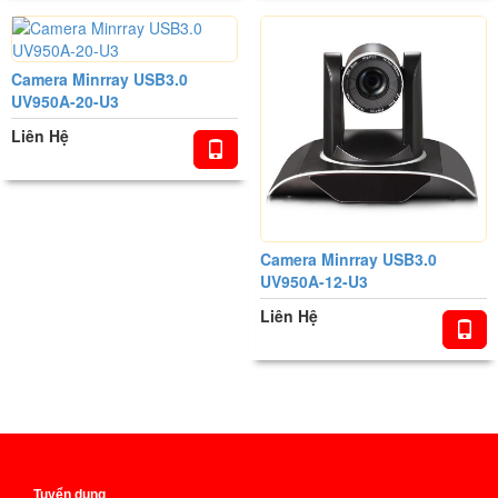
Camera Minrray USB3.0
UV950A-20-U3
Liên Hệ
Camera Minrray USB3.0
UV950A-12-U3
Liên Hệ
Tuyển dụng