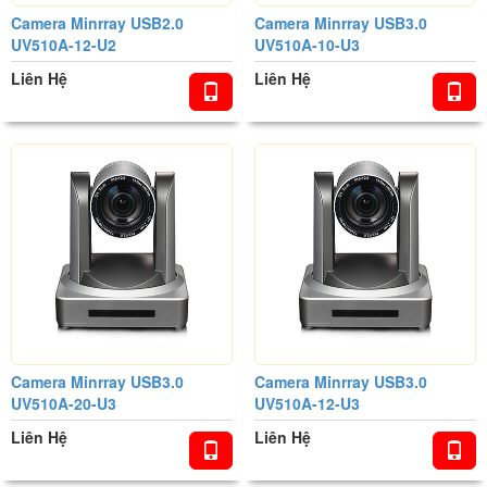
Camera Minrray USB2.0
Camera Minrray USB3.0
UV510A-12-U2
UV510A-10-U3
Liên Hệ
Liên Hệ
Camera Minrray USB3.0
Camera Minrray USB3.0
UV510A-20-U3
UV510A-12-U3
Liên Hệ
Liên Hệ