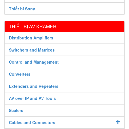
Thiết bị Sony
THIẾT BỊ AV KRAMER
Distribution Amplifiers
Switchers and Matrices
Control and Management
Converters
Extenders and Repeaters
AV over IP and AV Tools
Scalers
Cables and Connectors